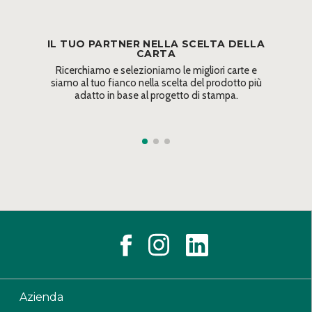
IL TUO PARTNER NELLA SCELTA DELLA
CARTA
Ricerchiamo e selezioniamo le migliori carte e
siamo al tuo fianco nella scelta del prodotto più
adatto in base al progetto di stampa.
Azienda