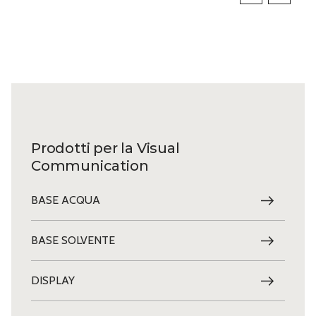
Prodotti per la Visual
Communication
BASE ACQUA
BASE SOLVENTE
DISPLAY