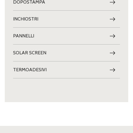
DOPOSTAMPA
INCHIOSTRI
PANNELLI
SOLAR SCREEN
TERMOADESIVI