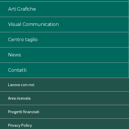
Arti Grafiche
Visual Communication
Centro taglio
News
Contatti
Lavora con noi
Area risevata
Progetti finanziati
Privacy Policy