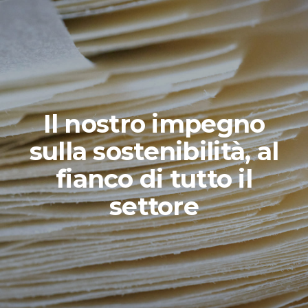
Il nostro impegno
sulla sostenibilità, al
fianco
di tutto il
settore