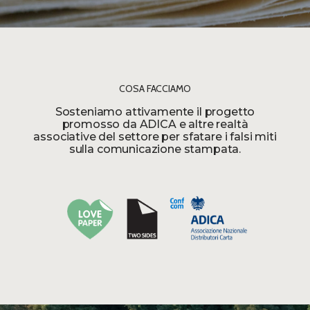
COSA FACCIAMO
Sosteniamo attivamente il progetto
promosso da ADICA e altre realtà
associative del settore per sfatare i falsi miti
sulla comunicazione stampata.