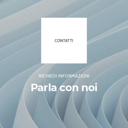
CONTATTI
RICHIEDI INFORMAZIONI
Parla con noi