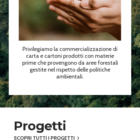
Privilegiamo la commercializzazione di
carta e cartoni prodotti con materie
prime che provengono da aree forestali
gestite nel rispetto delle politiche
ambientali.
Progetti
SCOPRI TUTTI I PROGETTI