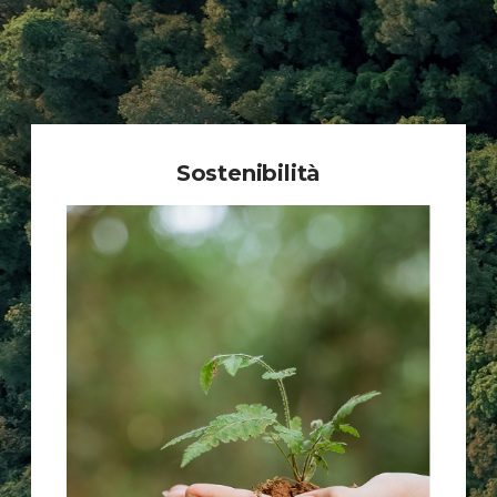
Sostenibilità