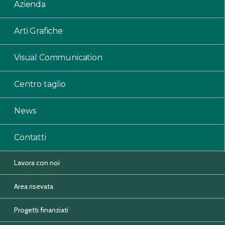
Azienda
Arti Grafiche
Visual Communication
Centro taglio
News
Contatti
Lavora con noi
Area risevata
Progetti finanziati