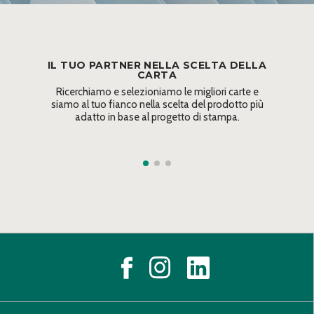
IL TUO PARTNER NELLA SCELTA DELLA
CARTA
Ricerchiamo e selezioniamo le migliori carte e
siamo al tuo fianco nella scelta del prodotto più
adatto in base al progetto di stampa.