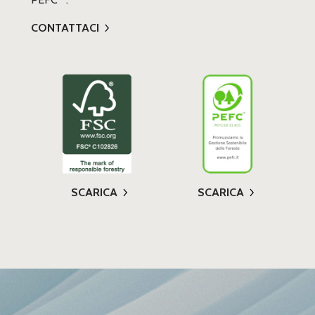
CONTATTACI
SCARICA
SCARICA