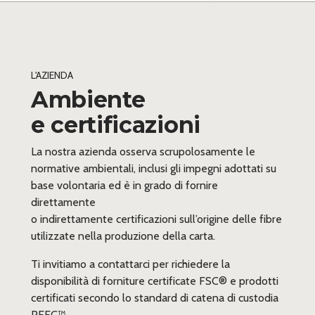
L'AZIENDA
Ambiente
e certificazioni
La nostra azienda osserva scrupolosamente le
normative ambientali, inclusi gli impegni adottati su
base volontaria ed è in grado di fornire
direttamente
o indirettamente certificazioni sull’origine delle fibre
utilizzate nella produzione della carta.
Ti invitiamo a contattarci per richiedere la
disponibilità di forniture certificate FSC® e prodotti
certificati secondo lo standard di catena di custodia
PEFC™.