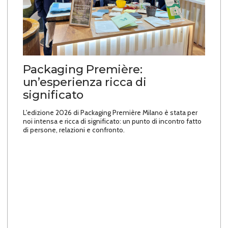
Packaging Première:
un’esperienza ricca di
significato
L'edizione 2026 di Packaging Première Milano è stata per
noi intensa e ricca di significato: un punto di incontro fatto
di persone, relazioni e confronto.