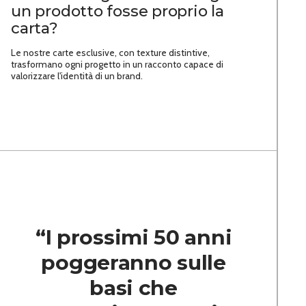
un prodotto fosse proprio la
carta?
Le nostre carte esclusive, con texture distintive,
trasformano ogni progetto in un racconto capace di
valorizzare l'identità di un brand.
“I prossimi 50 anni
poggeranno sulle
basi che