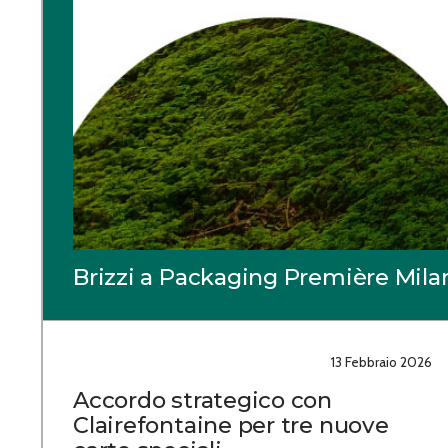
Brizzi a Packaging Première Mila
13 Febbraio 2026
Accordo strategico con
Clairefontaine per tre nuove