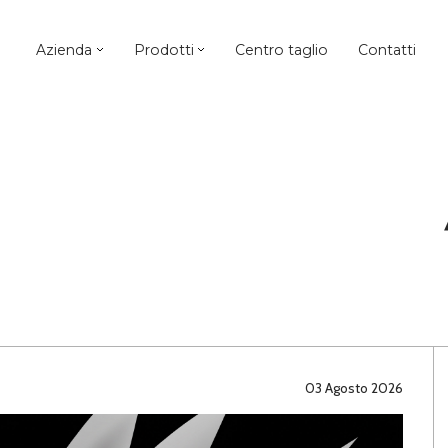
Azienda
Prodotti
Centro taglio
Contatti
03 Agosto 2026