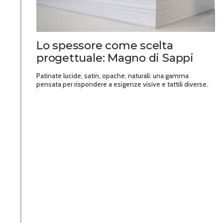
Lo spessore come scelta
progettuale: Magno di Sappi
Patinate lucide, satin, opache, naturali: una gamma
pensata per rispondere a esigenze visive e tattili diverse.