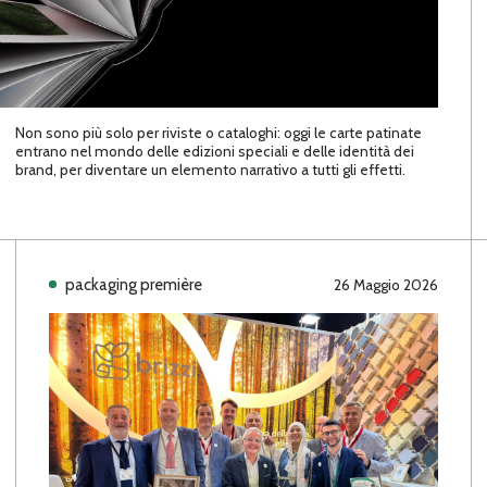
Non sono più solo per riviste o cataloghi: oggi le carte patinate
entrano nel mondo delle edizioni speciali e delle identità dei
brand, per diventare un elemento narrativo a tutti gli effetti.
packaging première
26 Maggio 2026