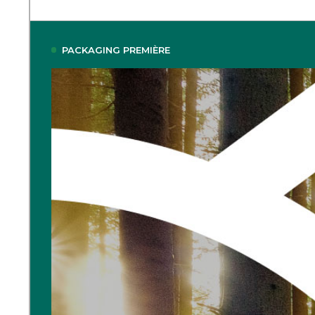
PACKAGING PREMIÈRE