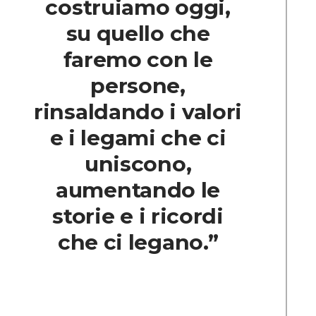
costruiamo oggi,
su quello che
faremo con le
persone,
rinsaldando i valori
e i legami che ci
uniscono,
aumentando le
storie e i ricordi
che ci legano.”