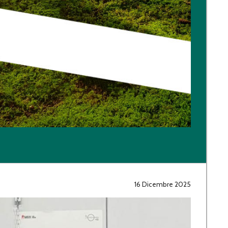
16 Dicembre 2025