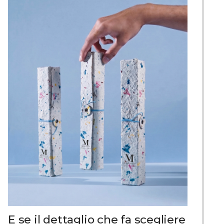
E se il dettaglio che fa scegliere