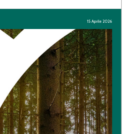
15 Aprile 2026