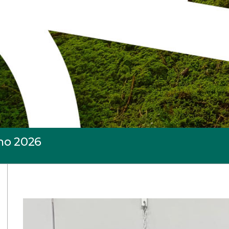
no 2026