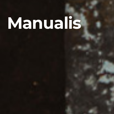
Manualis