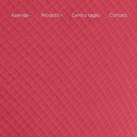
Azienda
Prodotti
Centro taglio
Contatti