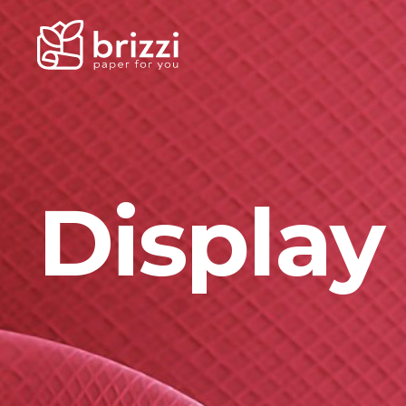
Display