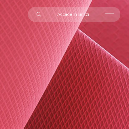
Accade in Brizzi