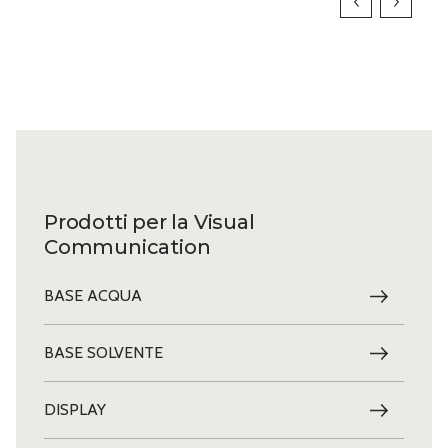
Prodotti per la Visual
Communication
BASE ACQUA
BASE SOLVENTE
DISPLAY