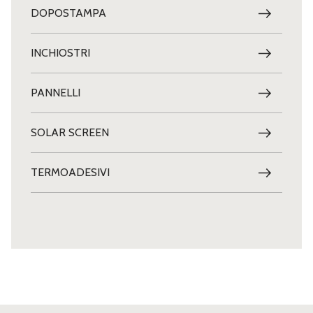
DOPOSTAMPA
INCHIOSTRI
PANNELLI
SOLAR SCREEN
TERMOADESIVI