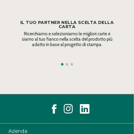
IL TUO PARTNER NELLA SCELTA DELLA
CARTA
Ricerchiamo e selezioniamo le migliori carte e
siamo al tuo fianco nella scelta del prodotto più
adatto in base al progetto di stampa.
Azienda