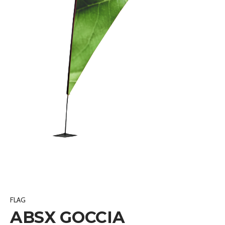
FLAG
ABSX GOCCIA