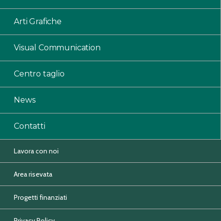
Arti Grafiche
Visual Communication
Centro taglio
News
Contatti
Lavora con noi
Area risevata
Progetti finanziati
Privacy Policy