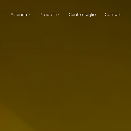
Azienda
Prodotti
Centro taglio
Contatti