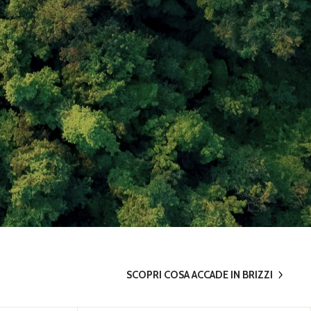
SCOPRI COSA ACCADE IN BRIZZI