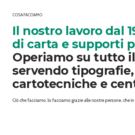
COSA FACCIAMO
Il nostro lavoro dal 
di carta e supporti 
Operiamo su tutto il 
servendo tipografie,
cartotecniche e cent
Ciò che facciamo, lo facciamo grazie alle nostre persone, che in B