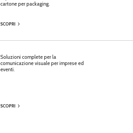
cartone per packaging.
SCOPRI
Soluzioni complete per la
comunicazione visuale per imprese ed
eventi.
SCOPRI