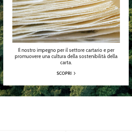
Il nostro impegno per il settore cartario e per
promuovere una cultura della sostenibilità della
carta.
SCOPRI