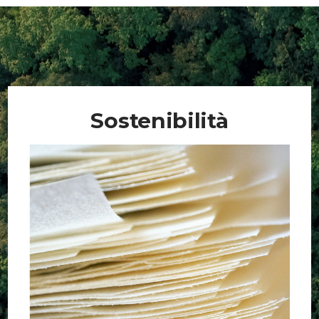
Sostenibilità