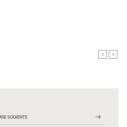
ASE SOLVENTE