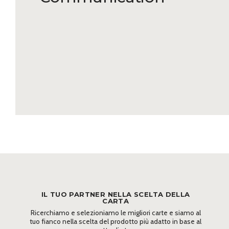
IL TUO PARTNER NELLA SCELTA DELLA
CARTA
Ricerchiamo e selezioniamo le migliori carte e siamo al
tuo fianco nella scelta del prodotto più adatto in base al