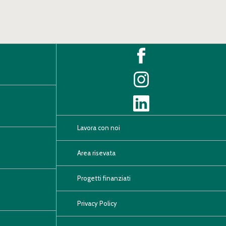
Lavora con noi
Area risevata
Progetti finanziati
Privacy Policy