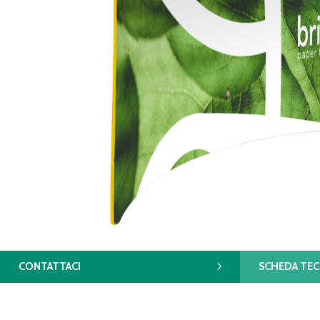
CONTATTACI
SCHEDA TEC