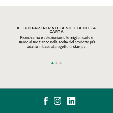
IL TUO PARTNER NELLA SCELTA DELLA
CARTA
Ricerchiamo e selezioniamo le migliori carte e
siamo al tuo fianco nella scelta del prodotto più
adatto in base al progetto di stampa.