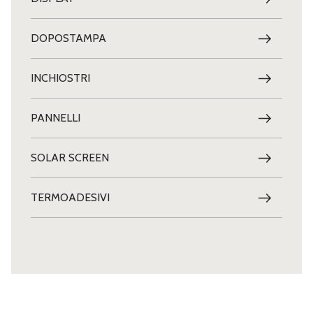
DOPOSTAMPA
INCHIOSTRI
PANNELLI
SOLAR SCREEN
TERMOADESIVI