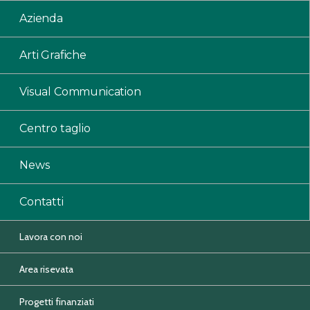
Azienda
Arti Grafiche
Visual Communication
Centro taglio
News
Contatti
Lavora con noi
Area risevata
Progetti finanziati