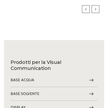
Prodotti per la Visual
Communication
BASE ACQUA
BASE SOLVENTE
DISPLAY