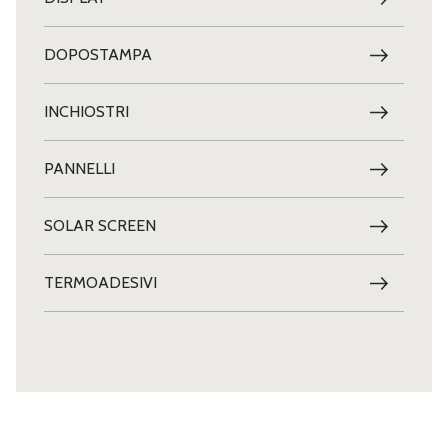
DOPOSTAMPA
INCHIOSTRI
PANNELLI
SOLAR SCREEN
TERMOADESIVI