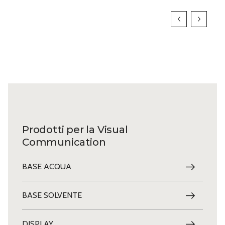
Prodotti per la Visual
Communication
BASE ACQUA
BASE SOLVENTE
DISPLAY