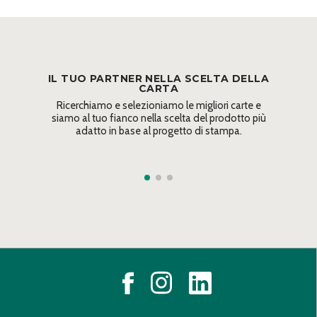
IL TUO PARTNER NELLA SCELTA DELLA
CARTA
Ricerchiamo e selezioniamo le migliori carte e
siamo al tuo fianco nella scelta del prodotto più
adatto in base al progetto di stampa.