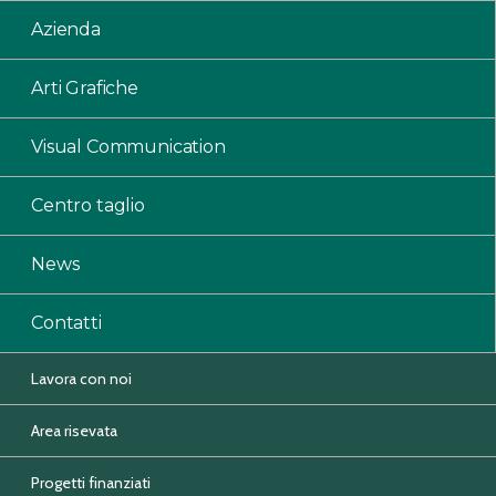
Azienda
Arti Grafiche
Visual Communication
Centro taglio
News
Contatti
Lavora con noi
Area risevata
Progetti finanziati