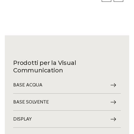
Prodotti per la Visual
Communication
BASE ACQUA
BASE SOLVENTE
DISPLAY