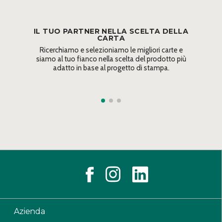
IL TUO PARTNER NELLA SCELTA DELLA
CARTA
Ricerchiamo e selezioniamo le migliori carte e
siamo al tuo fianco nella scelta del prodotto più
adatto in base al progetto di stampa.
Azienda