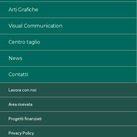
Arti Grafiche
Visual Communication
Centro taglio
News
Contatti
Lavora con noi
Area risevata
Progetti finanziati
Privacy Policy