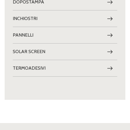
DOPOSTAMPA
INCHIOSTRI
PANNELLI
SOLAR SCREEN
TERMOADESIVI