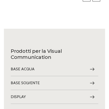
Prodotti per la Visual
Communication
BASE ACQUA
BASE SOLVENTE
DISPLAY