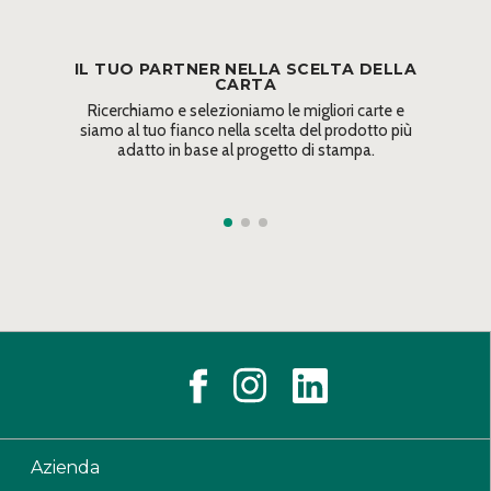
IL TUO PARTNER NELLA SCELTA DELLA
CARTA
Ricerchiamo e selezioniamo le migliori carte e
siamo al tuo fianco nella scelta del prodotto più
adatto in base al progetto di stampa.
Azienda