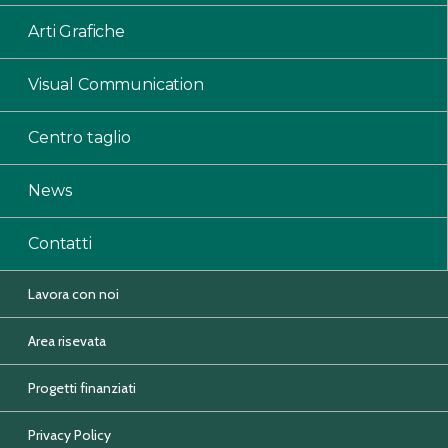
Arti Grafiche
Visual Communication
Centro taglio
News
Contatti
Lavora con noi
Area risevata
Progetti finanziati
Privacy Policy