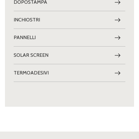
DOPOSTAMPA
INCHIOSTRI
PANNELLI
SOLAR SCREEN
TERMOADESIVI