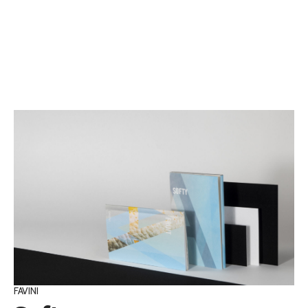
FAVINI