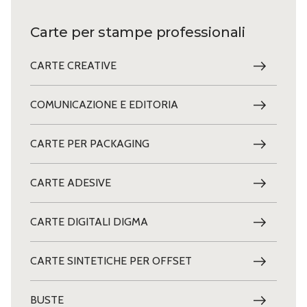
Carte per stampe professionali
CARTE CREATIVE
COMUNICAZIONE E EDITORIA
CARTE PER PACKAGING
CARTE ADESIVE
CARTE DIGITALI DIGMA
CARTE SINTETICHE PER OFFSET
BUSTE