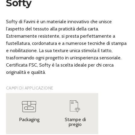
Softy
Softy di Favini è un materiale innovativo che unisce
l’aspetto del tessuto alla praticità della carta.
Estremamente resistente, si presta perfettamente a
fustellatura, cordonatura e a numerose tecniche di stampa
e nobilitazione. La sua texture unica stimola il tatto,
trasformando ogni progetto in un’esperienza sensoriale.
Certificata FSC, Softy è la scelta ideale per chi cerca
originalità e qualità.
CAMPI DI APPLICAZIONE
Packaging
Stampe di
pregio