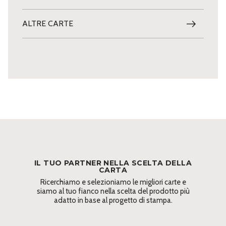
ALTRE CARTE
IL TUO PARTNER NELLA SCELTA DELLA
CARTA
Ricerchiamo e selezioniamo le migliori carte e
siamo al tuo fianco nella scelta del prodotto più
adatto in base al progetto di stampa.