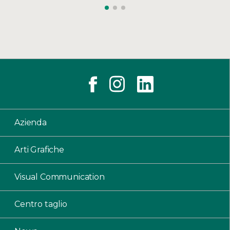
Azienda
Arti Grafiche
Visual Communication
Centro taglio