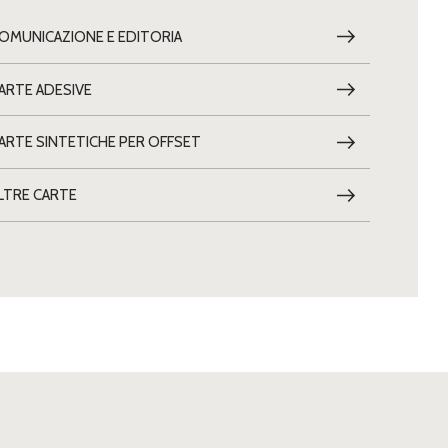
OMUNICAZIONE E EDITORIA
ARTE ADESIVE
ARTE SINTETICHE PER OFFSET
LTRE CARTE