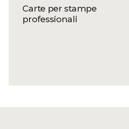
Carte per stampe
professionali