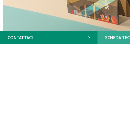
CONTATTACI
SCHEDA TEC