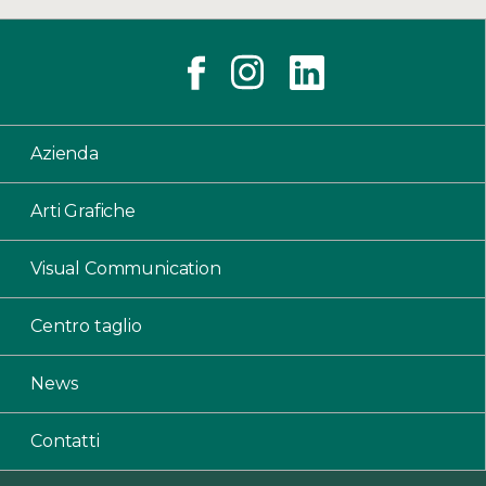
Azienda
Arti Grafiche
Visual Communication
Centro taglio
News
Contatti