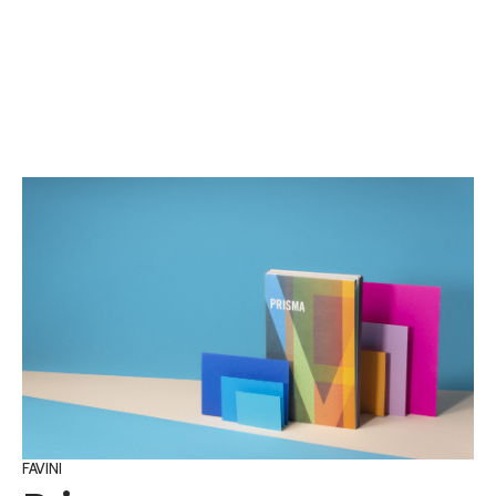
FAVINI