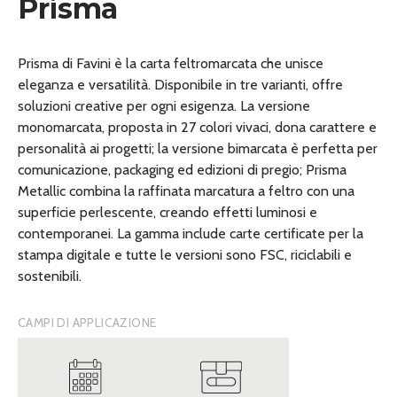
Prisma
Prisma di Favini è la carta feltromarcata che unisce
eleganza e versatilità. Disponibile in tre varianti, offre
soluzioni creative per ogni esigenza. La versione
monomarcata, proposta in 27 colori vivaci, dona carattere e
personalità ai progetti; la versione bimarcata è perfetta per
comunicazione, packaging ed edizioni di pregio; Prisma
Metallic combina la raffinata marcatura a feltro con una
superficie perlescente, creando effetti luminosi e
contemporanei. La gamma include carte certificate per la
stampa digitale e tutte le versioni sono FSC, riciclabili e
sostenibili.
CAMPI DI APPLICAZIONE