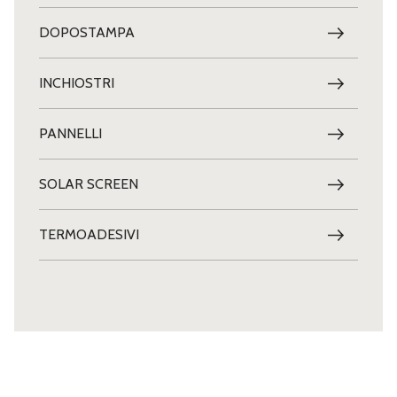
DOPOSTAMPA
INCHIOSTRI
PANNELLI
SOLAR SCREEN
TERMOADESIVI