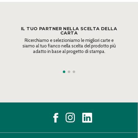
IL TUO PARTNER NELLA SCELTA DELLA
CARTA
Ricerchiamo e selezioniamo le migliori carte e
siamo al tuo fianco nella scelta del prodotto più
adatto in base al progetto di stampa.