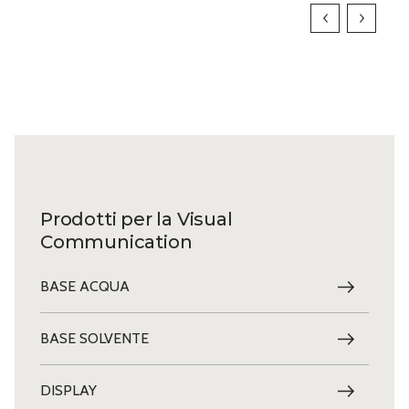
Prodotti per la Visual
Communication
BASE ACQUA
BASE SOLVENTE
DISPLAY