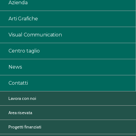
Azienda
Arti Grafiche
Visual Communication
Centro taglio
News
Contatti
Lavora con noi
Area risevata
Progetti finanziati