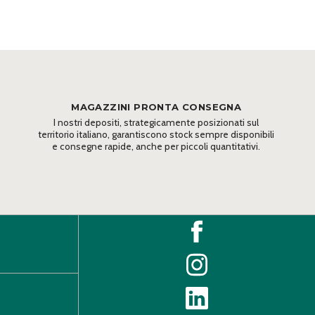
MAGAZZINI PRONTA CONSEGNA
I nostri depositi, strategicamente posizionati sul
territorio italiano, garantiscono stock sempre disponibili
e consegne rapide, anche per piccoli quantitativi.