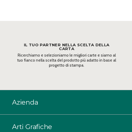
IL TUO PARTNER NELLA SCELTA DELLA
CARTA
Ricerchiamo e selezioniamo le migliori carte e siamo al
tuo fianco nella scelta del prodotto più adatto in base al
progetto di stampa.
Azienda
Arti Grafiche