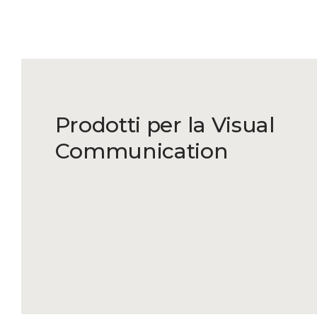
Prodotti per la Visual
Communication