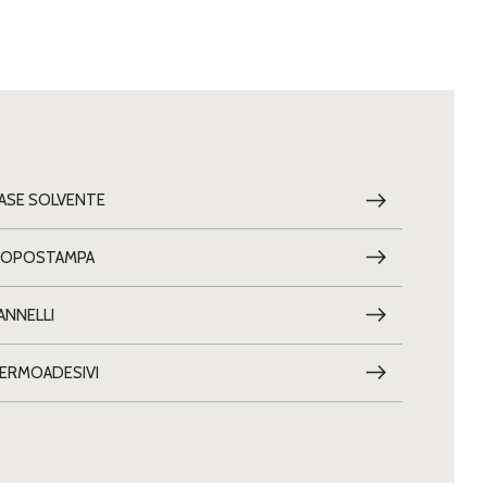
ASE SOLVENTE
OPOSTAMPA
ANNELLI
ERMOADESIVI