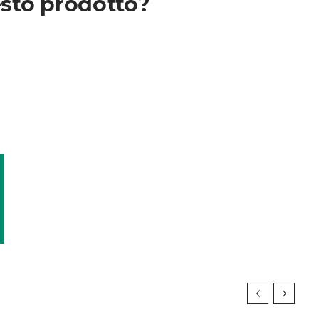
sto prodotto?