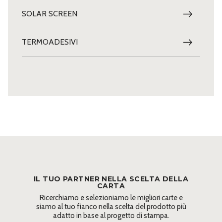
SOLAR SCREEN
TERMOADESIVI
IL TUO PARTNER NELLA SCELTA DELLA
CARTA
Ricerchiamo e selezioniamo le migliori carte e
siamo al tuo fianco nella scelta del prodotto più
adatto in base al progetto di stampa.