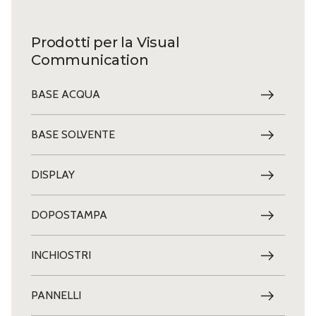
Prodotti per la Visual
Communication
BASE ACQUA
BASE SOLVENTE
DISPLAY
DOPOSTAMPA
INCHIOSTRI
PANNELLI