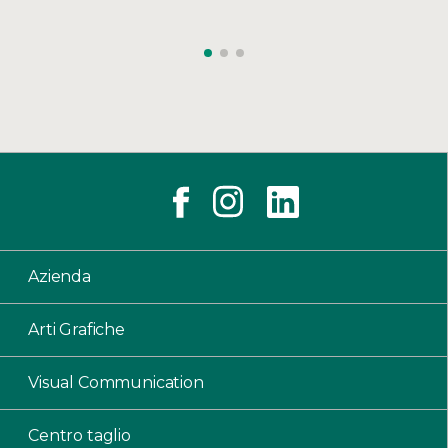
Azienda
Arti Grafiche
Visual Communication
Centro taglio