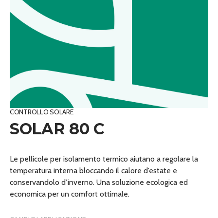
CONTROLLO SOLARE
SOLAR 80 C
Le pellicole per isolamento termico aiutano a regolare la
temperatura interna bloccando il calore d’estate e
conservandolo d’inverno. Una soluzione ecologica ed
economica per un comfort ottimale.