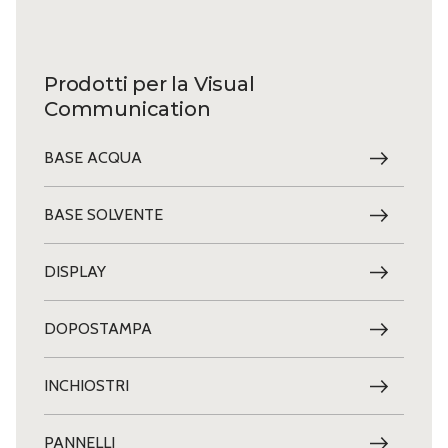
Prodotti per la Visual
Communication
BASE ACQUA
BASE SOLVENTE
DISPLAY
DOPOSTAMPA
INCHIOSTRI
PANNELLI