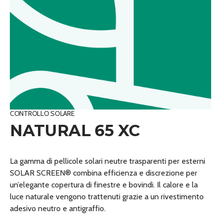
CONTROLLO SOLARE
NATURAL 65 XC
La gamma di pellicole solari neutre trasparenti per esterni
SOLAR SCREEN® combina efficienza e discrezione per
un’elegante copertura di finestre e bovindi. Il calore e la
luce naturale vengono trattenuti grazie a un rivestimento
adesivo neutro e antigraffio.