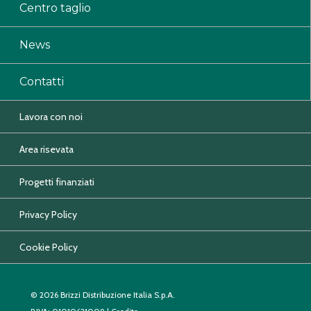
Centro taglio
News
Contatti
Lavora con noi
Area risevata
Progetti finanziati
Privacy Policy
Cookie Policy
© 2026 Brizzi Distribuzione Italia S.p.A.