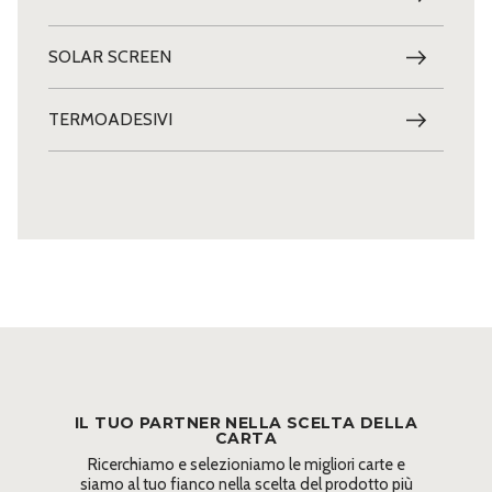
SOLAR SCREEN
TERMOADESIVI
IL TUO PARTNER NELLA SCELTA DELLA
CARTA
Ricerchiamo e selezioniamo le migliori carte e
siamo al tuo fianco nella scelta del prodotto più