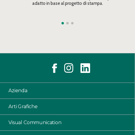
adatto in base al progetto di stampa.
Azienda
Arti Grafiche
Visual Communication