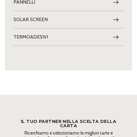
PANNELLI
SOLAR SCREEN
TERMOADESIVI
IL TUO PARTNER NELLA SCELTA DELLA
CARTA
Ricerchiamo e selezioniamo le migliori carte e