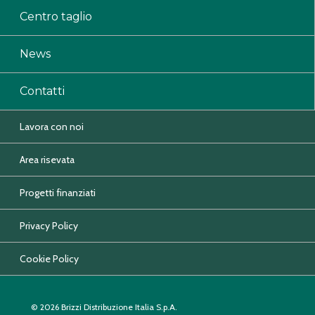
Centro taglio
News
Contatti
Lavora con noi
Area risevata
Progetti finanziati
Privacy Policy
Cookie Policy
© 2026 Brizzi Distribuzione Italia S.p.A.