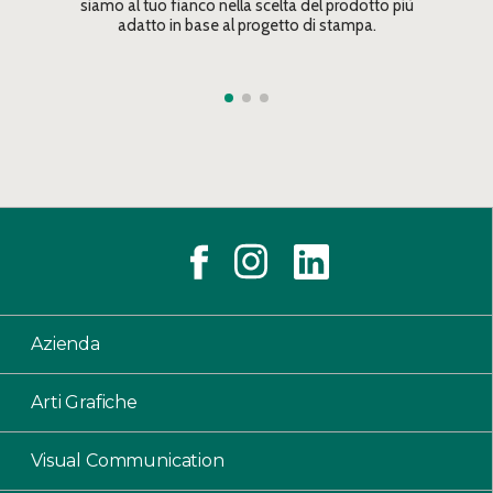
siamo al tuo fianco nella scelta del prodotto più
adatto in base al progetto di stampa.
Azienda
Arti Grafiche
Visual Communication