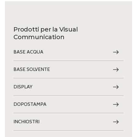
Prodotti per la Visual
Communication
BASE ACQUA
BASE SOLVENTE
DISPLAY
DOPOSTAMPA
INCHIOSTRI