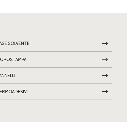
ASE SOLVENTE
OPOSTAMPA
ANNELLI
ERMOADESIVI