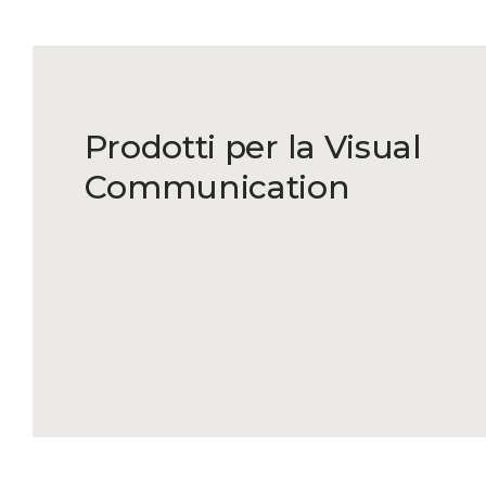
Prodotti per la Visual
Communication