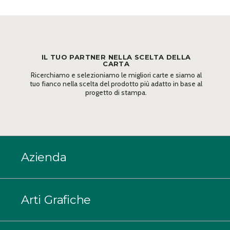
IL TUO PARTNER NELLA SCELTA DELLA
CARTA
Ricerchiamo e selezioniamo le migliori carte e siamo al
tuo fianco nella scelta del prodotto più adatto in base al
progetto di stampa.
Azienda
Arti Grafiche