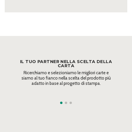
IL TUO PARTNER NELLA SCELTA DELLA
CARTA
Ricerchiamo e selezioniamo le migliori carte e
siamo al tuo fianco nella scelta del prodotto più
adatto in base al progetto di stampa.