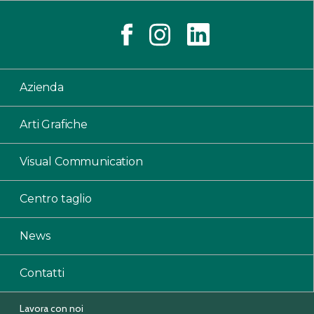
Azienda
Arti Grafiche
Visual Communication
Centro taglio
News
Contatti
Lavora con noi