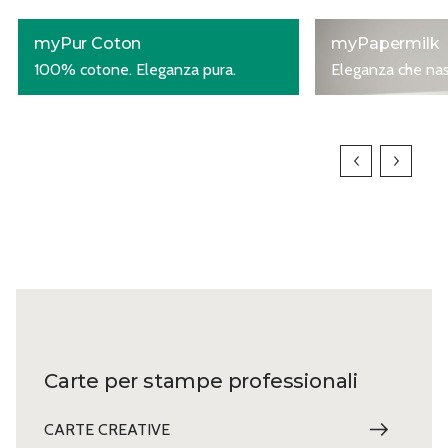
myPur Coton
myPapermilk
100% cotone. Eleganza pura.
Eleganza che nas
Carte per stampe professionali
CARTE CREATIVE