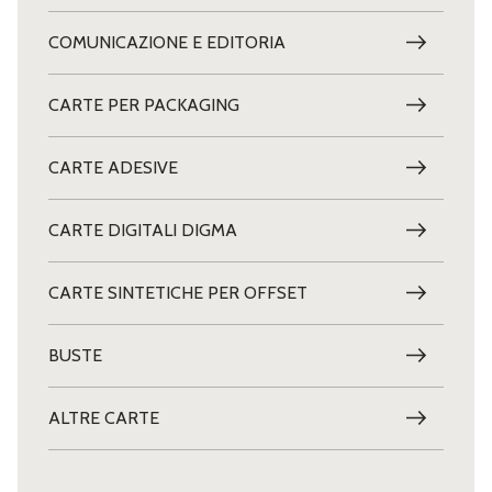
COMUNICAZIONE E EDITORIA
CARTE PER PACKAGING
CARTE ADESIVE
CARTE DIGITALI DIGMA
CARTE SINTETICHE PER OFFSET
BUSTE
ALTRE CARTE