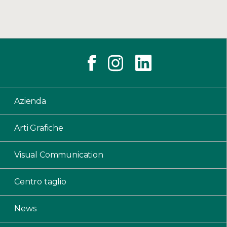
Azienda
Arti Grafiche
Visual Communication
Centro taglio
News