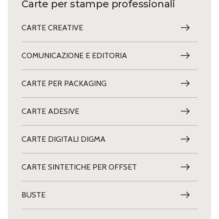
Carte per stampe professionali
CARTE CREATIVE
COMUNICAZIONE E EDITORIA
CARTE PER PACKAGING
CARTE ADESIVE
CARTE DIGITALI DIGMA
CARTE SINTETICHE PER OFFSET
BUSTE