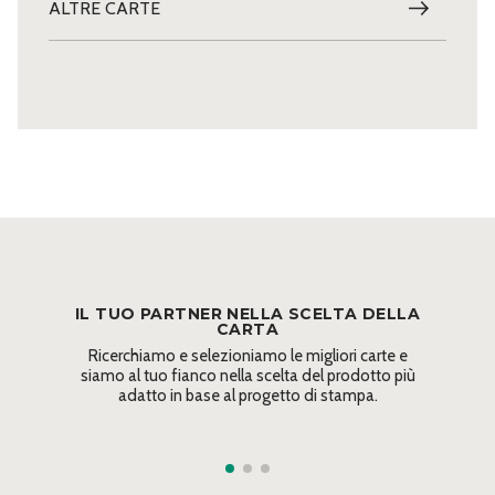
ALTRE CARTE
IL TUO PARTNER NELLA SCELTA DELLA
CARTA
Ricerchiamo e selezioniamo le migliori carte e
siamo al tuo fianco nella scelta del prodotto più
adatto in base al progetto di stampa.