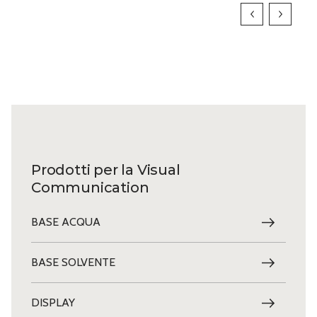
Prodotti per la Visual
Communication
BASE ACQUA
BASE SOLVENTE
DISPLAY