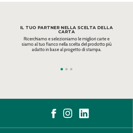
IL TUO PARTNER NELLA SCELTA DELLA
CARTA
Ricerchiamo e selezioniamo le migliori carte e
siamo al tuo fianco nella scelta del prodotto più
adatto in base al progetto di stampa.