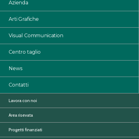
Azienda
Arti Grafiche
Visual Communication
Centro taglio
News
Contatti
Lavora con noi
Area risevata
Progetti finanziati