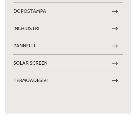
DOPOSTAMPA
INCHIOSTRI
PANNELLI
SOLAR SCREEN
TERMOADESIVI