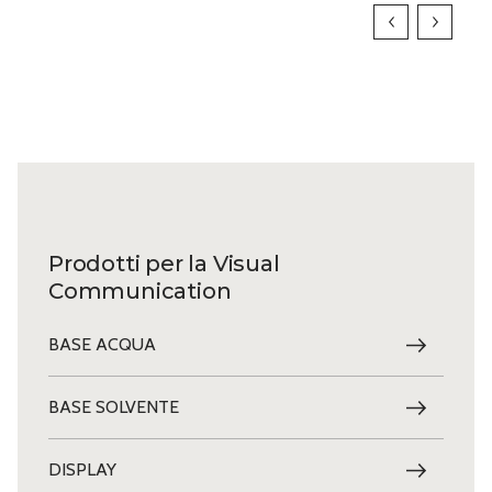
Prodotti per la Visual
Communication
BASE ACQUA
BASE SOLVENTE
DISPLAY