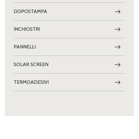
DOPOSTAMPA
INCHIOSTRI
PANNELLI
SOLAR SCREEN
TERMOADESIVI