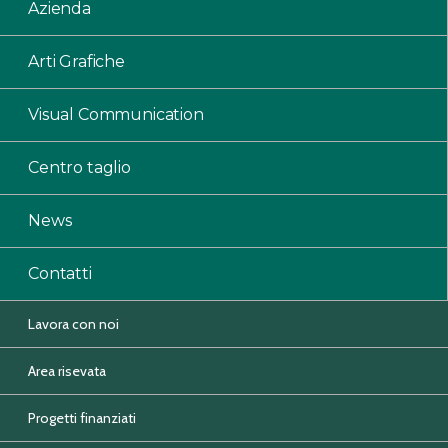
Azienda
Arti Grafiche
Visual Communication
Centro taglio
News
Contatti
Lavora con noi
Area risevata
Progetti finanziati