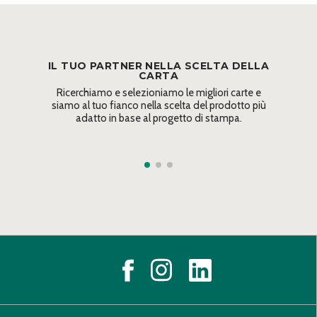
IL TUO PARTNER NELLA SCELTA DELLA
CARTA
Ricerchiamo e selezioniamo le migliori carte e
siamo al tuo fianco nella scelta del prodotto più
adatto in base al progetto di stampa.