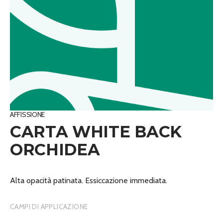
AFFISSIONE
CARTA WHITE BACK
ORCHIDEA
Alta opacità patinata. Essiccazione immediata.
CAMPI DI APPLICAZIONE