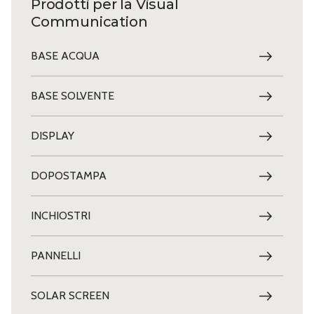
Prodotti per la Visual
Communication
BASE ACQUA
BASE SOLVENTE
DISPLAY
DOPOSTAMPA
INCHIOSTRI
PANNELLI
SOLAR SCREEN