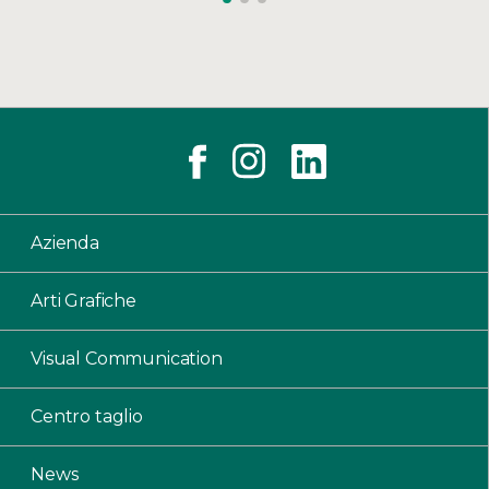
Azienda
Arti Grafiche
Visual Communication
Centro taglio
News