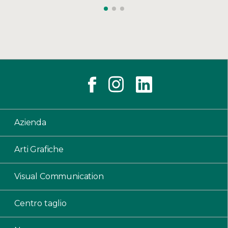
Azienda
Arti Grafiche
Visual Communication
Centro taglio