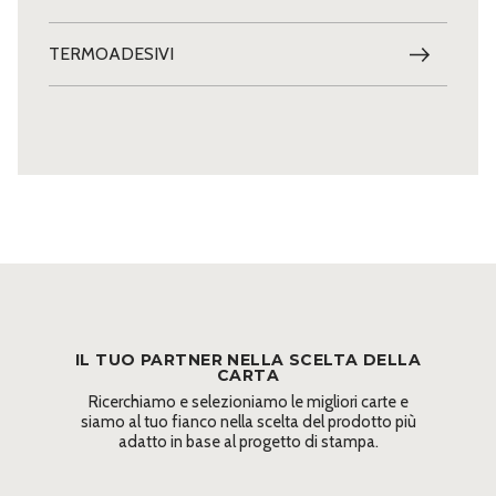
TERMOADESIVI
IL TUO PARTNER NELLA SCELTA DELLA
CARTA
Ricerchiamo e selezioniamo le migliori carte e
siamo al tuo fianco nella scelta del prodotto più
adatto in base al progetto di stampa.