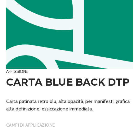
AFFISSIONE
CARTA BLUE BACK DTP
Carta patinata retro blu, alta opacità, per manifesti, grafica
alta definizione, essiccazione immediata.
CAMPI DI APPLICAZIONE