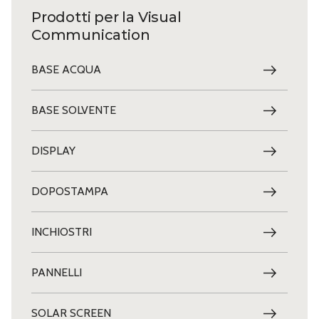
Prodotti per la Visual
Communication
BASE ACQUA
BASE SOLVENTE
DISPLAY
DOPOSTAMPA
INCHIOSTRI
PANNELLI
SOLAR SCREEN