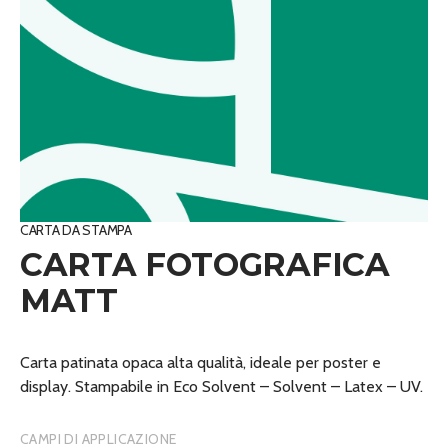
CARTA DA STAMPA
CARTA FOTOGRAFICA
MATT
Carta patinata opaca alta qualità, ideale per poster e
display. Stampabile in Eco Solvent – Solvent – Latex – UV.
CAMPI DI APPLICAZIONE