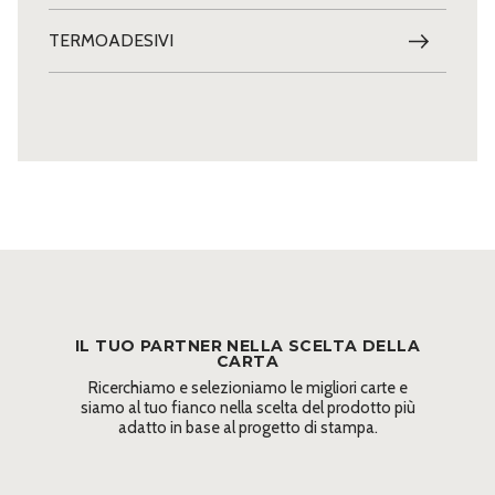
TERMOADESIVI
IL TUO PARTNER NELLA SCELTA DELLA
CARTA
Ricerchiamo e selezioniamo le migliori carte e
siamo al tuo fianco nella scelta del prodotto più
adatto in base al progetto di stampa.