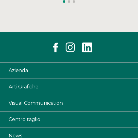
Azienda
Arti Grafiche
Visual Communication
Centro taglio
News