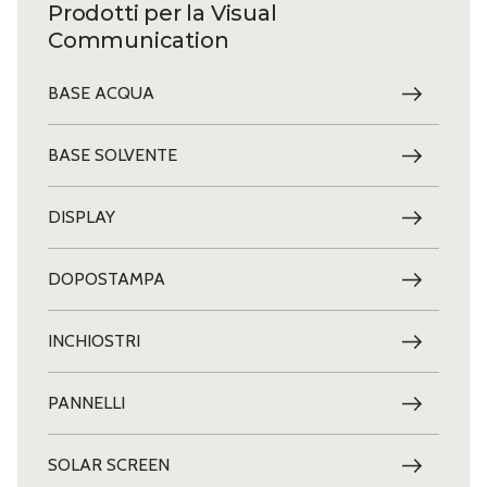
Prodotti per la Visual
Communication
BASE ACQUA
BASE SOLVENTE
DISPLAY
DOPOSTAMPA
INCHIOSTRI
PANNELLI
SOLAR SCREEN