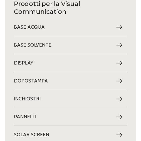
Prodotti per la Visual
Communication
BASE ACQUA
BASE SOLVENTE
DISPLAY
DOPOSTAMPA
INCHIOSTRI
PANNELLI
SOLAR SCREEN