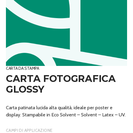
CARTA DA STAMPA
CARTA FOTOGRAFICA
GLOSSY
Carta patinata lucida alta qualità, ideale per poster e
display. Stampabile in Eco Solvent – Solvent – Latex – UV.
CAMPI DI APPLICAZIONE