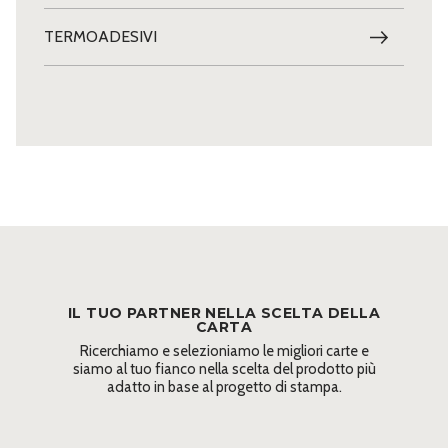
TERMOADESIVI
IL TUO PARTNER NELLA SCELTA DELLA
CARTA
Ricerchiamo e selezioniamo le migliori carte e
siamo al tuo fianco nella scelta del prodotto più
adatto in base al progetto di stampa.