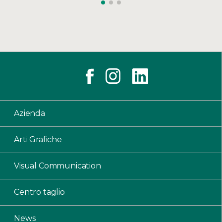
Azienda
Arti Grafiche
Visual Communication
Centro taglio
News