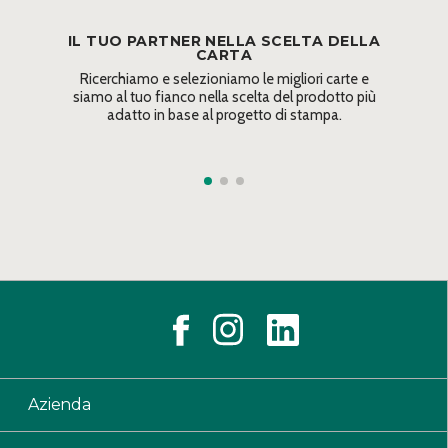
IL TUO PARTNER NELLA SCELTA DELLA
CARTA
Ricerchiamo e selezioniamo le migliori carte e
siamo al tuo fianco nella scelta del prodotto più
adatto in base al progetto di stampa.
Azienda