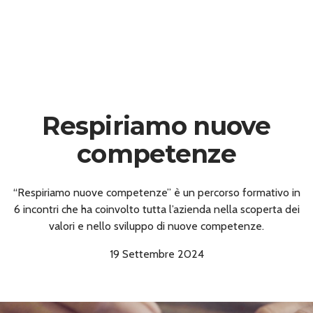
Respiriamo nuove
competenze
“Respiriamo nuove competenze” è un percorso formativo in
6 incontri che ha coinvolto tutta l’azienda nella scoperta dei
valori e nello sviluppo di nuove competenze.
19 Settembre 2024