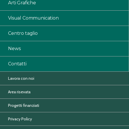
Arti Grafiche
Visual Communication
Centro taglio
News
Contatti
Lavora con noi
Area risevata
Progetti finanziati
Privacy Policy