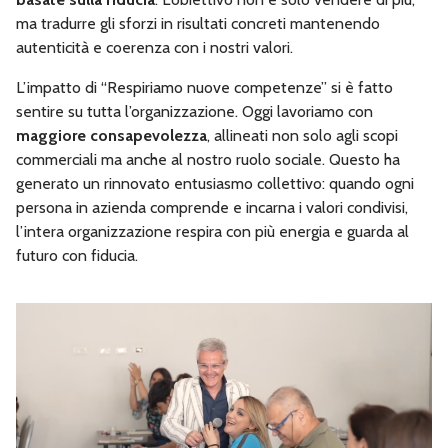
ma tradurre gli sforzi in risultati concreti mantenendo
autenticità e coerenza con i nostri valori.
L’impatto di “Respiriamo nuove competenze” si è fatto
sentire su tutta l’organizzazione. Oggi lavoriamo con
maggiore
consapevolezza
, allineati non solo agli scopi
commerciali ma anche al nostro ruolo sociale. Questo ha
generato un rinnovato entusiasmo collettivo: quando ogni
persona in azienda comprende e incarna i valori condivisi,
l’intera organizzazione respira con più energia e guarda al
futuro con fiducia.