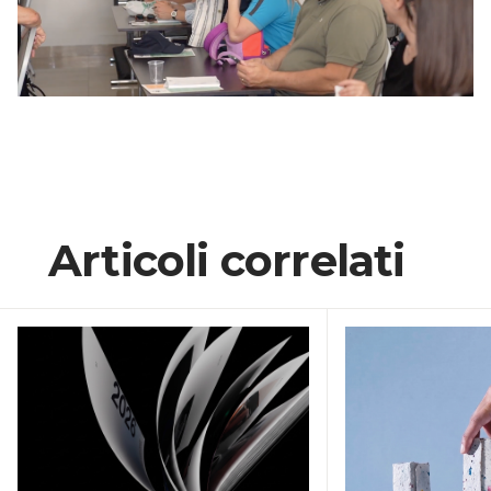
Articoli correlati