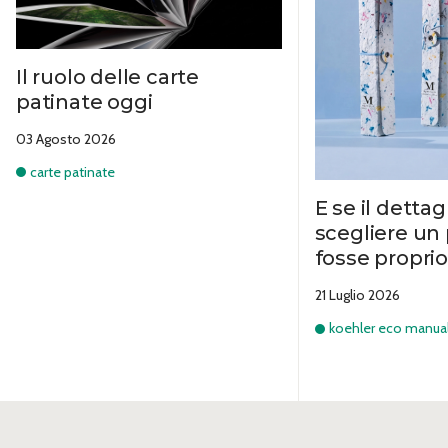
Il ruolo delle carte
patinate oggi
03 Agosto 2026
carte patinate
E se il dettag
scegliere un
fosse proprio
21 Luglio 2026
koehler eco manual