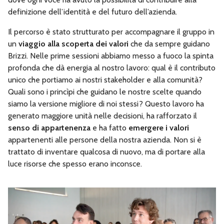
definizione dell’identità e del futuro dell’azienda.
Il percorso è stato strutturato per accompagnare il gruppo in
un
viaggio alla
scoperta dei valori
che da sempre guidano
Brizzi. Nelle prime sessioni abbiamo messo a fuoco la spinta
profonda che dà energia al nostro lavoro: qual è il contributo
unico che portiamo ai nostri stakeholder e alla comunità?
Quali sono i princìpi che guidano le nostre scelte quando
siamo la versione migliore di noi stessi? Questo lavoro ha
generato maggiore unità nelle decisioni, ha rafforzato il
senso di appartenenza
e ha fatto
emergere i valori
appartenenti alle persone della nostra azienda. Non si è
trattato di inventare qualcosa di nuovo, ma di portare alla
luce risorse che spesso erano inconsce.