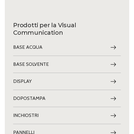
Prodotti per la Visual
Communication
BASE ACQUA
BASE SOLVENTE
DISPLAY
DOPOSTAMPA
INCHIOSTRI
PANNELLI