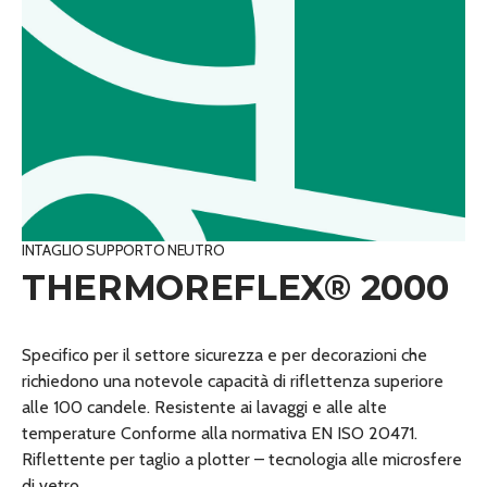
INTAGLIO SUPPORTO NEUTRO
THERMOREFLEX® 2000
Specifico per il settore sicurezza e per decorazioni che
richiedono una notevole capacità di riflettenza superiore
alle 100 candele. Resistente ai lavaggi e alle alte
temperature Conforme alla normativa EN ISO 20471.
Riflettente per taglio a plotter – tecnologia alle microsfere
di vetro.