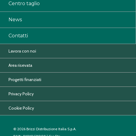
Centro taglio
News
Contatti
Lavora con noi
Area risevata
Progetti finanziati
Privacy Policy
Cookie Policy
© 2026 Brizzi Distribuzione Italia S.p.A.