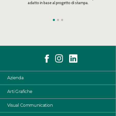
adatto in base al progetto di stampa.
Azienda
Arti Grafiche
Visual Communication