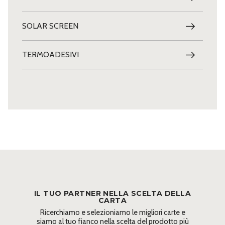
SOLAR SCREEN
TERMOADESIVI
IL TUO PARTNER NELLA SCELTA DELLA
CARTA
Ricerchiamo e selezioniamo le migliori carte e
siamo al tuo fianco nella scelta del prodotto più