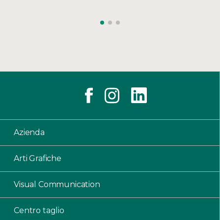
Azienda
Arti Grafiche
Visual Communication
Centro taglio