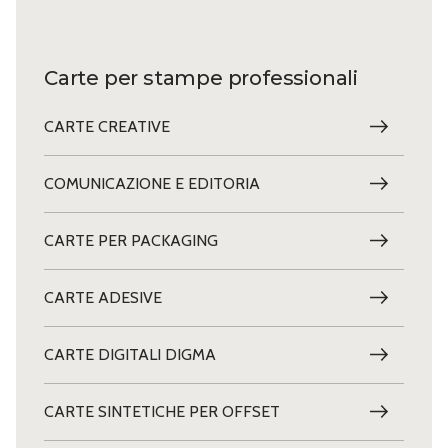
Carte per stampe professionali
CARTE CREATIVE
COMUNICAZIONE E EDITORIA
CARTE PER PACKAGING
CARTE ADESIVE
CARTE DIGITALI DIGMA
CARTE SINTETICHE PER OFFSET