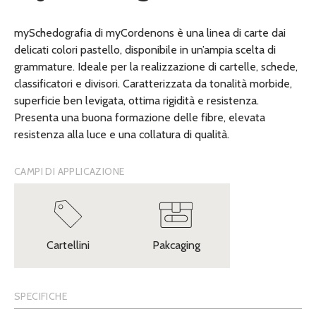
mySchedografia di myCordenons è una linea di carte dai
delicati colori pastello, disponibile in un’ampia scelta di
grammature. Ideale per la realizzazione di cartelle, schede,
classificatori e divisori. Caratterizzata da tonalità morbide,
superficie ben levigata, ottima rigidità e resistenza.
Presenta una buona formazione delle fibre, elevata
resistenza alla luce e una collatura di qualità.
CAMPI DI APPLICAZIONE
Cartellini
Pakcaging
SPECIFICHE