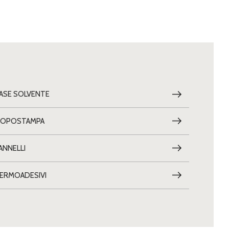
ASE SOLVENTE
OPOSTAMPA
ANNELLI
ERMOADESIVI