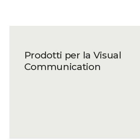
Prodotti per la Visual
Communication