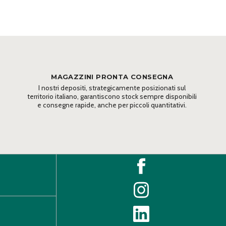
MAGAZZINI PRONTA CONSEGNA
I nostri depositi, strategicamente posizionati sul
territorio italiano, garantiscono stock sempre disponibili
e consegne rapide, anche per piccoli quantitativi.