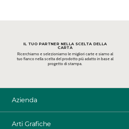
IL TUO PARTNER NELLA SCELTA DELLA
CARTA
Ricerchiamo e selezioniamo le migliori carte e siamo al
tuo fianco nella scelta del prodotto più adatto in base al
progetto di stampa.
Azienda
Arti Grafiche