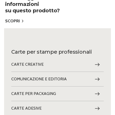
informazioni
su questo prodotto?
SCOPRI
Carte per stampe professionali
CARTE CREATIVE
COMUNICAZIONE E EDITORIA
CARTE PER PACKAGING
CARTE ADESIVE