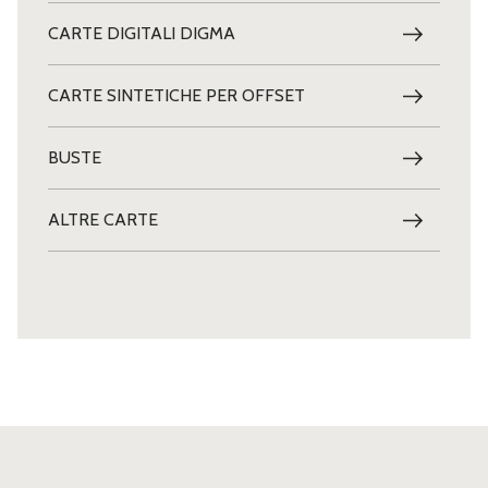
CARTE DIGITALI DIGMA
CARTE SINTETICHE PER OFFSET
BUSTE
ALTRE CARTE