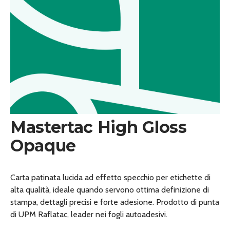
Mastertac High Gloss
Opaque
Carta patinata lucida ad effetto specchio per etichette di
alta qualità, ideale quando servono ottima definizione di
stampa, dettagli precisi e forte adesione. Prodotto di punta
di UPM Raflatac, leader nei fogli autoadesivi.