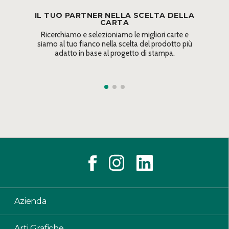
IL TUO PARTNER NELLA SCELTA DELLA
CARTA
Ricerchiamo e selezioniamo le migliori carte e
siamo al tuo fianco nella scelta del prodotto più
adatto in base al progetto di stampa.
Azienda
Arti Grafiche