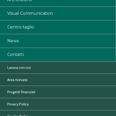
Visual Communication
Centro taglio
News
Contatti
Lavora con noi
Area risevata
Progetti finanziati
Privacy Policy