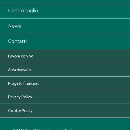
Centro taglio
News
Contatti
Lavora con noi
Area risevata
Progetti finanziati
Privacy Policy
Cookie Policy