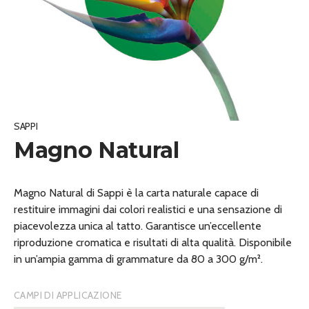
SAPPI
Magno Natural
Magno Natural di Sappi è la carta naturale capace di
restituire immagini dai colori realistici e una sensazione di
piacevolezza unica al tatto. Garantisce un’eccellente
riproduzione cromatica e risultati di alta qualità. Disponibile
in un’ampia gamma di grammature da 80 a 300 g/m².
CAMPI DI APPLICAZIONE