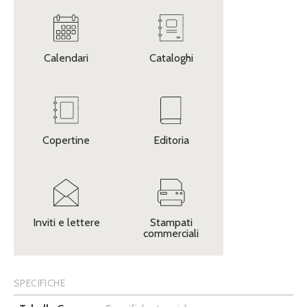
Calendari
Cataloghi
Copertine
Editoria
Inviti e lettere
Stampati
commerciali
SPECIFICHE