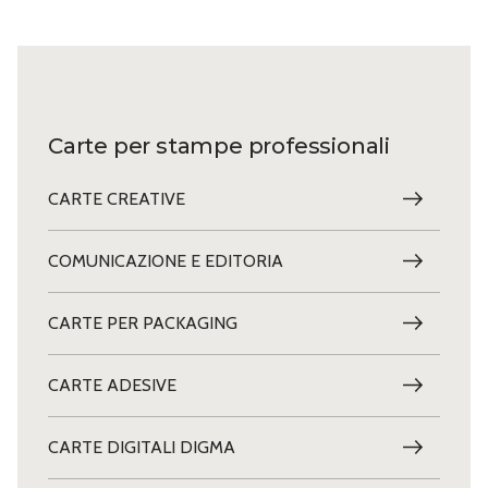
Carte per stampe professionali
CARTE CREATIVE
COMUNICAZIONE E EDITORIA
CARTE PER PACKAGING
CARTE ADESIVE
CARTE DIGITALI DIGMA