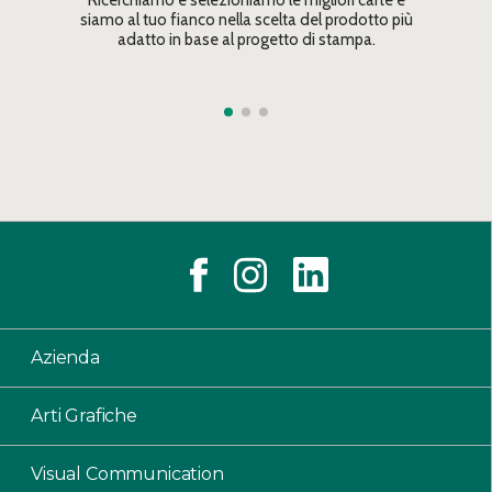
siamo al tuo fianco nella scelta del prodotto più
adatto in base al progetto di stampa.
Azienda
Arti Grafiche
Visual Communication