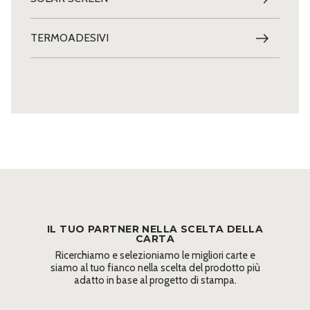
TERMOADESIVI
IL TUO PARTNER NELLA SCELTA DELLA
CARTA
Ricerchiamo e selezioniamo le migliori carte e
siamo al tuo fianco nella scelta del prodotto più
adatto in base al progetto di stampa.