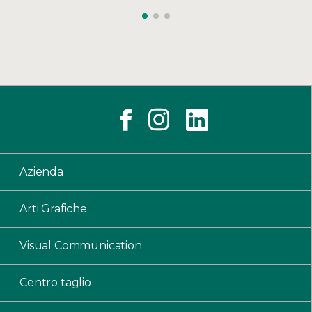
Azienda
Arti Grafiche
Visual Communication
Centro taglio