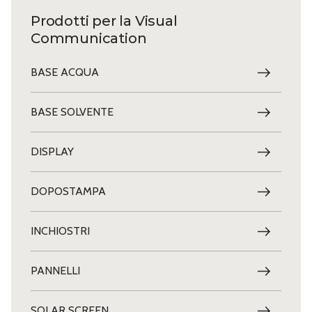
Prodotti per la Visual
Communication
BASE ACQUA
BASE SOLVENTE
DISPLAY
DOPOSTAMPA
INCHIOSTRI
PANNELLI
SOLAR SCREEN