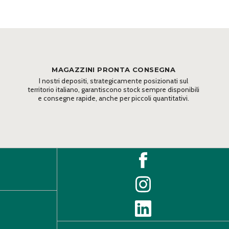
MAGAZZINI PRONTA CONSEGNA
I nostri depositi, strategicamente posizionati sul
territorio italiano, garantiscono stock sempre disponibili
e consegne rapide, anche per piccoli quantitativi.