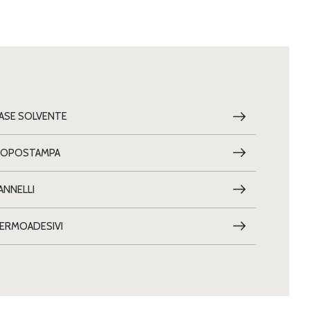
ASE SOLVENTE
OPOSTAMPA
ANNELLI
ERMOADESIVI