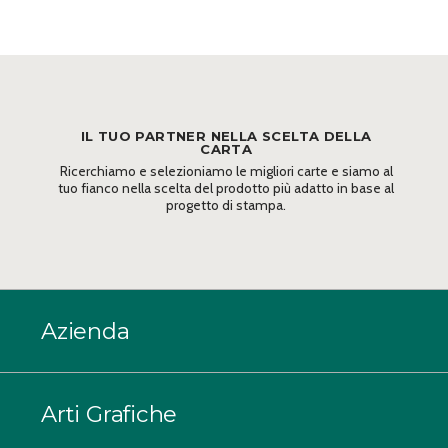
IL TUO PARTNER NELLA SCELTA DELLA
CARTA
Ricerchiamo e selezioniamo le migliori carte e siamo al
tuo fianco nella scelta del prodotto più adatto in base al
progetto di stampa.
Azienda
Arti Grafiche