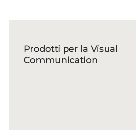
Prodotti per la Visual
Communication