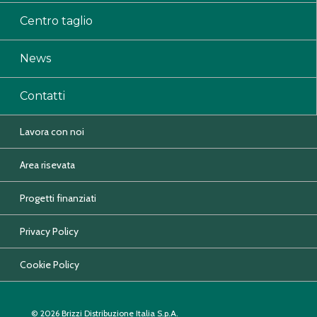
Centro taglio
News
Contatti
Lavora con noi
Area risevata
Progetti finanziati
Privacy Policy
Cookie Policy
© 2026 Brizzi Distribuzione Italia S.p.A.