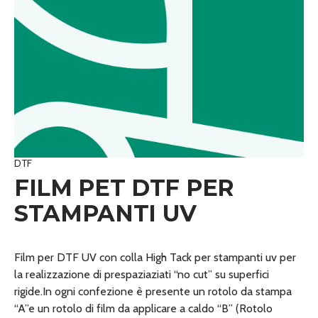
DTF
FILM PET DTF PER
STAMPANTI UV
Film per DTF UV con colla High Tack per stampanti uv per
la realizzazione di prespaziaziati “no cut” su superfici
rigide.In ogni confezione è presente un rotolo da stampa
“A”e un rotolo di film da applicare a caldo “B” (Rotolo