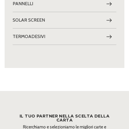
PANNELLI
SOLAR SCREEN
TERMOADESIVI
IL TUO PARTNER NELLA SCELTA DELLA
CARTA
Ricerchiamo e selezioniamo le migliori carte e