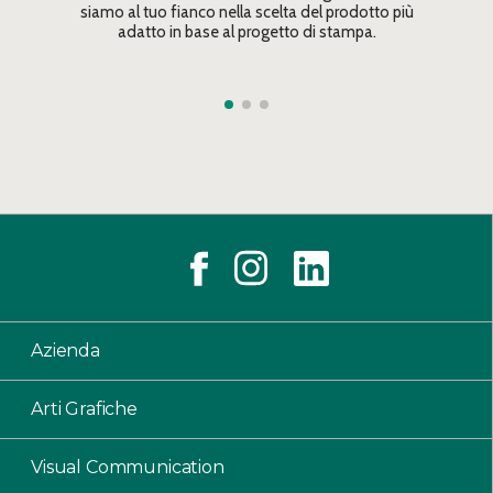
siamo al tuo fianco nella scelta del prodotto più
adatto in base al progetto di stampa.
Azienda
Arti Grafiche
Visual Communication