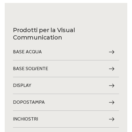
Prodotti per la Visual
Communication
BASE ACQUA
BASE SOLVENTE
DISPLAY
DOPOSTAMPA
INCHIOSTRI