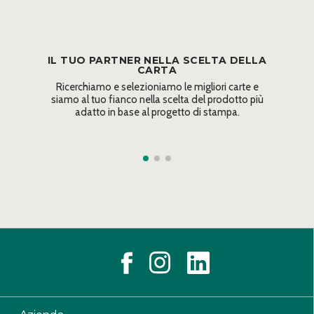
IL TUO PARTNER NELLA SCELTA DELLA
CARTA
Ricerchiamo e selezioniamo le migliori carte e
siamo al tuo fianco nella scelta del prodotto più
adatto in base al progetto di stampa.