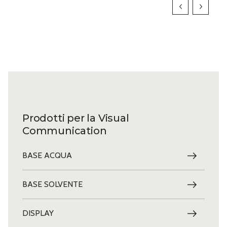
Prodotti per la Visual
Communication
BASE ACQUA
BASE SOLVENTE
DISPLAY