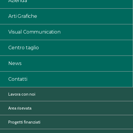
Azienda
Arti Grafiche
Visual Communication
Centro taglio
News
Contatti
Lavora con noi
Area risevata
Progetti finanziati