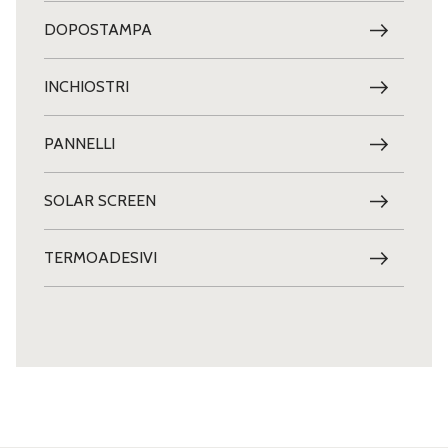
DOPOSTAMPA
INCHIOSTRI
PANNELLI
SOLAR SCREEN
TERMOADESIVI