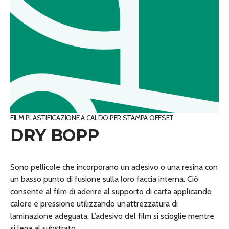
FILM PLASTIFICAZIONE A CALDO PER STAMPA OFFSET
DRY BOPP
Sono pellicole che incorporano un adesivo o una resina con
un basso punto di fusione sulla loro faccia interna. Ciò
consente al film di aderire al supporto di carta applicando
calore e pressione utilizzando un’attrezzatura di
laminazione adeguata. L’adesivo del film si scioglie mentre
si lega al substrato.