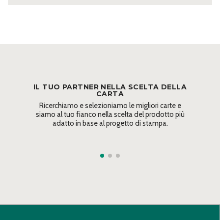
IL TUO PARTNER NELLA SCELTA DELLA
CARTA
Ricerchiamo e selezioniamo le migliori carte e
siamo al tuo fianco nella scelta del prodotto più
adatto in base al progetto di stampa.