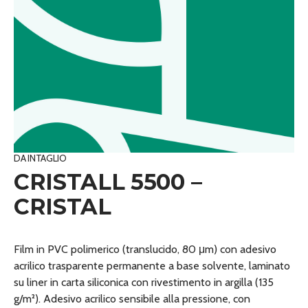
DA INTAGLIO
CRISTALL 5500 –
CRISTAL
Film in PVC polimerico (translucido, 80 μm) con adesivo
acrilico trasparente permanente a base solvente, laminato
su liner in carta siliconica con rivestimento in argilla (135
g/m²). Adesivo acrilico sensibile alla pressione, con