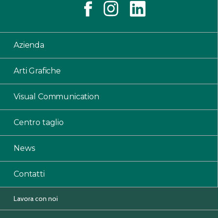
Azienda
Arti Grafiche
Visual Communication
Centro taglio
News
Contatti
Lavora con noi