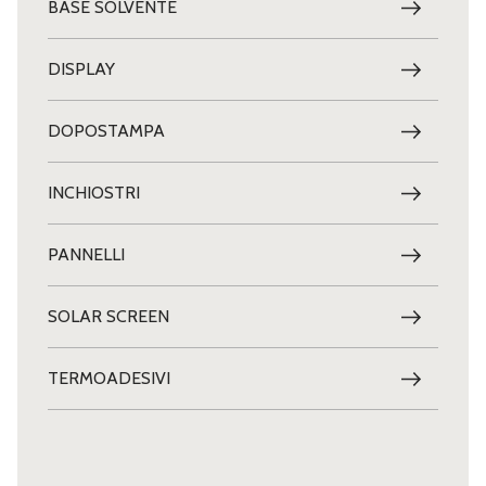
BASE SOLVENTE
DISPLAY
DOPOSTAMPA
INCHIOSTRI
PANNELLI
SOLAR SCREEN
TERMOADESIVI