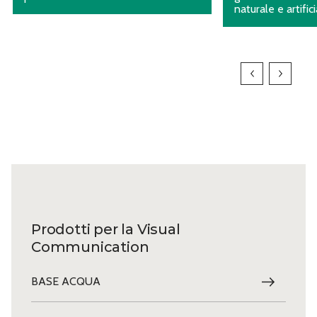
naturale e artific
Prodotti per la Visual
Communication
BASE ACQUA