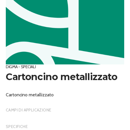
DIGMA - SPECIALI
Cartoncino metallizzato
Cartoncino metallizzato
CAMPI DI APPLICAZIONE
SPECIFICHE