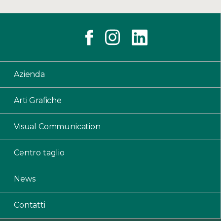
Azienda
Arti Grafiche
Visual Communication
Centro taglio
News
Contatti