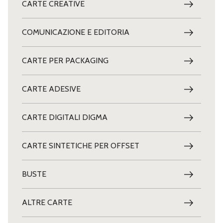
CARTE CREATIVE
COMUNICAZIONE E EDITORIA
CARTE PER PACKAGING
CARTE ADESIVE
CARTE DIGITALI DIGMA
CARTE SINTETICHE PER OFFSET
BUSTE
ALTRE CARTE