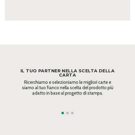
IL TUO PARTNER NELLA SCELTA DELLA
CARTA
Ricerchiamo e selezioniamo le migliori carte e
siamo al tuo fianco nella scelta del prodotto più
adatto in base al progetto di stampa.