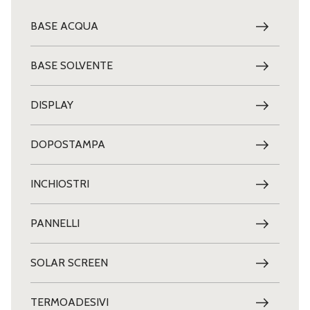
BASE ACQUA
BASE SOLVENTE
DISPLAY
DOPOSTAMPA
INCHIOSTRI
PANNELLI
SOLAR SCREEN
TERMOADESIVI