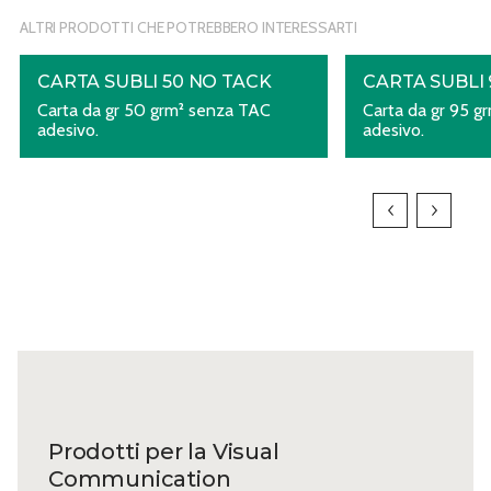
ALTRI PRODOTTI CHE POTREBBERO INTERESSARTI
CARTA SUBLI 50 NO TACK
CARTA SUBLI 
Carta da gr 50 grm² senza TAC
Carta da gr 95 g
adesivo.
adesivo.
Prodotti per la Visual
Communication