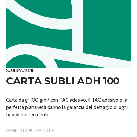
SUBLIMAZIONE
CARTA SUBLI ADH 100
Carta da gr 100 grm² con TAC adesivo. Il TAC adesivo e la
perfetta planarietà danno la garanzia del dettaglio di ogni
tipo di trasferimento.
CAMPI DI APPLICAZIONE