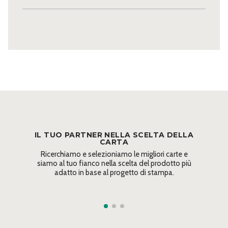
IL TUO PARTNER NELLA SCELTA DELLA
CARTA
Ricerchiamo e selezioniamo le migliori carte e
siamo al tuo fianco nella scelta del prodotto più
adatto in base al progetto di stampa.