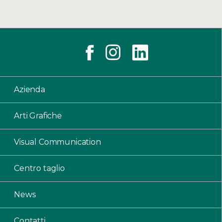
Azienda
Arti Grafiche
Visual Communication
Centro taglio
News
Contatti