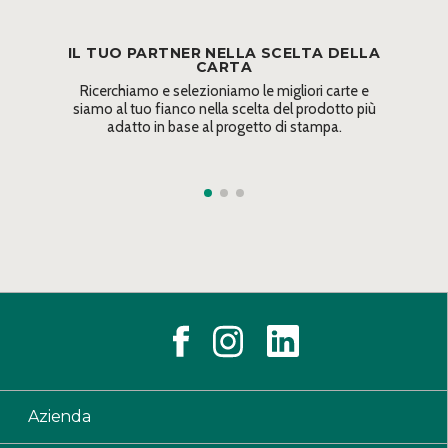
IL TUO PARTNER NELLA SCELTA DELLA
CARTA
Ricerchiamo e selezioniamo le migliori carte e
siamo al tuo fianco nella scelta del prodotto più
adatto in base al progetto di stampa.
Azienda