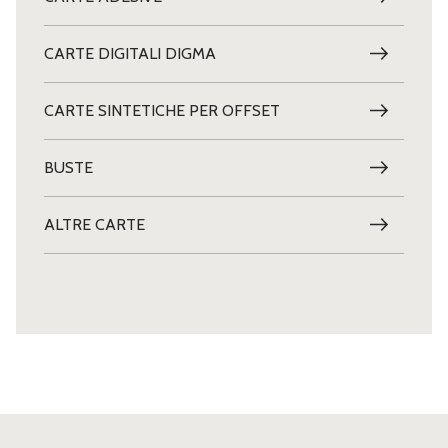
CARTE DIGITALI DIGMA
CARTE SINTETICHE PER OFFSET
BUSTE
ALTRE CARTE