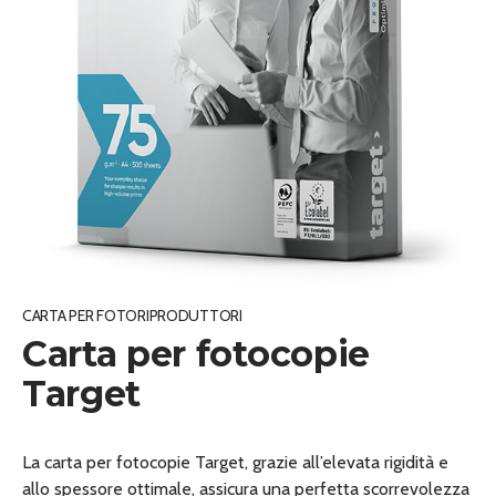
CARTA PER FOTORIPRODUTTORI
Carta per fotocopie
Target
La carta per fotocopie Target, grazie all’elevata rigidità e
allo spessore ottimale, assicura una perfetta scorrevolezza