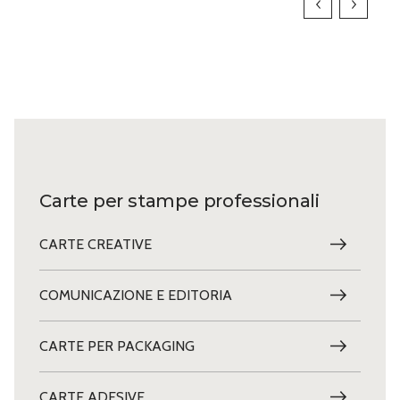
Carte per stampe professionali
CARTE CREATIVE
COMUNICAZIONE E EDITORIA
CARTE PER PACKAGING
CARTE ADESIVE