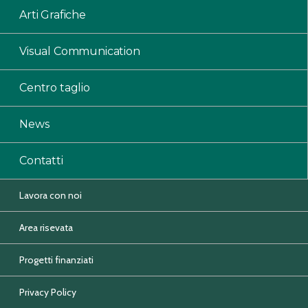
Arti Grafiche
Visual Communication
Centro taglio
News
Contatti
Lavora con noi
Area risevata
Progetti finanziati
Privacy Policy