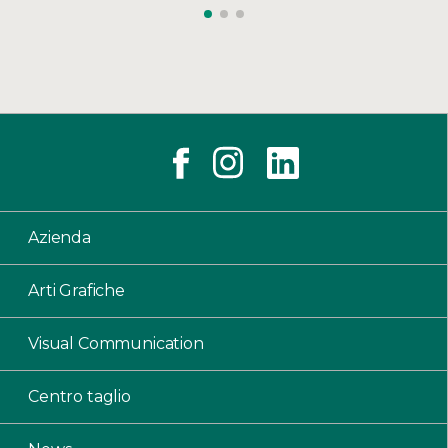
Azienda
Arti Grafiche
Visual Communication
Centro taglio