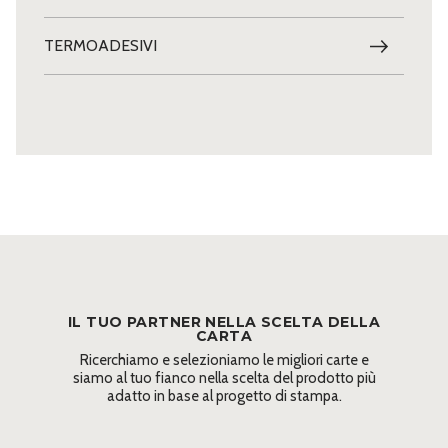
TERMOADESIVI
IL TUO PARTNER NELLA SCELTA DELLA
CARTA
Ricerchiamo e selezioniamo le migliori carte e
siamo al tuo fianco nella scelta del prodotto più
adatto in base al progetto di stampa.