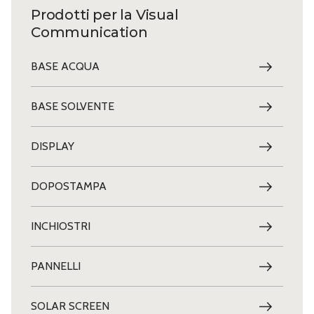
Prodotti per la Visual
Communication
BASE ACQUA
BASE SOLVENTE
DISPLAY
DOPOSTAMPA
INCHIOSTRI
PANNELLI
SOLAR SCREEN