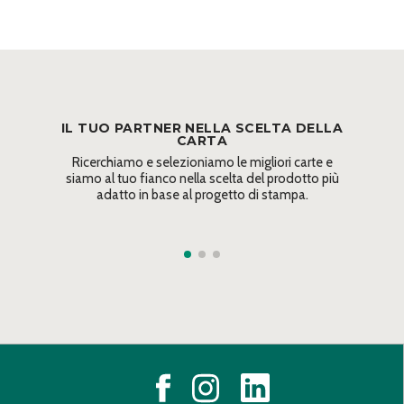
IL TUO PARTNER NELLA SCELTA DELLA
CARTA
Ricerchiamo e selezioniamo le migliori carte e
siamo al tuo fianco nella scelta del prodotto più
adatto in base al progetto di stampa.