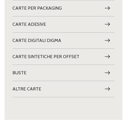
CARTE PER PACKAGING
CARTE ADESIVE
CARTE DIGITALI DIGMA
CARTE SINTETICHE PER OFFSET
BUSTE
ALTRE CARTE