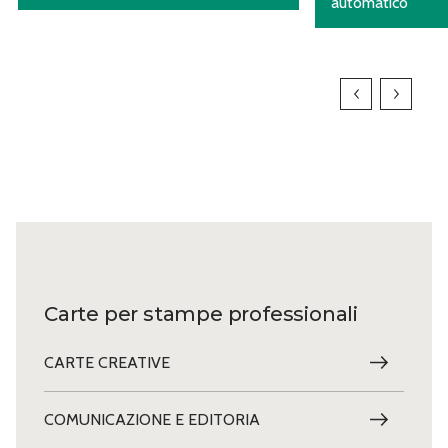
automatico
Carte per stampe professionali
CARTE CREATIVE
COMUNICAZIONE E EDITORIA