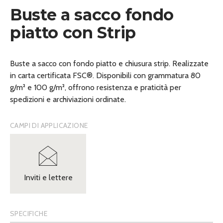
Buste a sacco fondo
piatto con Strip
Buste a sacco con fondo piatto e chiusura strip. Realizzate
in carta certificata FSC®. Disponibili con grammatura 80
g/m² e 100 g/m², offrono resistenza e praticità per
spedizioni e archiviazioni ordinate.
CAMPI DI APPLICAZIONE
Inviti e lettere
SPECIFICHE