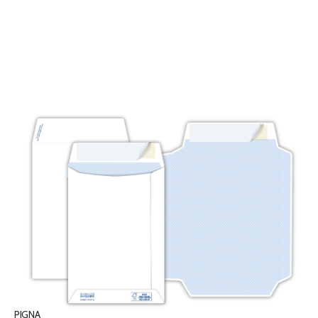
PIGNA