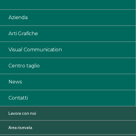
Azienda
Arti Grafiche
Visual Communication
Centro taglio
News
Contatti
Lavora con noi
Area risevata