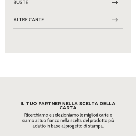
BUSTE
ALTRE CARTE
IL TUO PARTNER NELLA SCELTA DELLA
CARTA
Ricerchiamo e selezioniamo le migliori carte e
siamo al tuo fianco nella scelta del prodotto più
adatto in base al progetto di stampa.