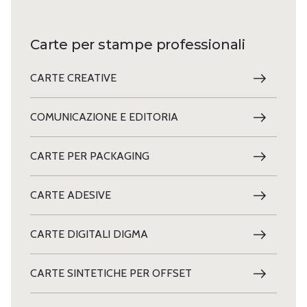
Carte per stampe professionali
CARTE CREATIVE
COMUNICAZIONE E EDITORIA
CARTE PER PACKAGING
CARTE ADESIVE
CARTE DIGITALI DIGMA
CARTE SINTETICHE PER OFFSET