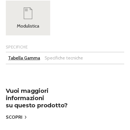
Modulistica
SPECIFICHE
Tabella Gamma
Specifiche tecniche
Vuoi maggiori
informazioni
su questo prodotto?
SCOPRI