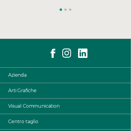
Azienda
Arti Grafiche
Visual Communication
Centro taglio