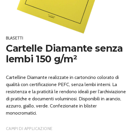
BLASETTI
Cartelle Diamante senza
lembi 150 g/m²
Cartelline Diamante realizzate in cartoncino colorato di
qualità con certificazione PEFC, senza lembi interni. La
resistenza e la praticità le rendono ideali per l’archiviazione
di pratiche e documenti voluminosi. Disponibili in arancio,
azzurro, giallo, verde. Confezionate in blister
monocromatici.
CAMPI DI APPLICAZIONE